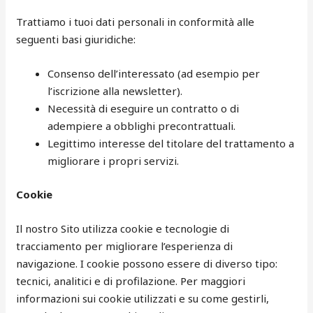
Trattiamo i tuoi dati personali in conformità alle
seguenti basi giuridiche:
Consenso dell’interessato (ad esempio per
l’iscrizione alla newsletter).
Necessità di eseguire un contratto o di
adempiere a obblighi precontrattuali.
Legittimo interesse del titolare del trattamento a
migliorare i propri servizi.
Cookie
Il nostro Sito utilizza cookie e tecnologie di
tracciamento per migliorare l’esperienza di
navigazione. I cookie possono essere di diverso tipo:
tecnici, analitici e di profilazione. Per maggiori
informazioni sui cookie utilizzati e su come gestirli,