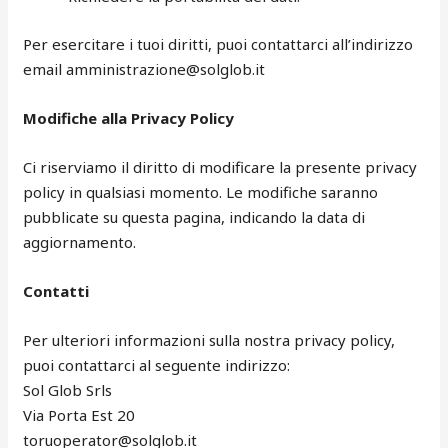
Per esercitare i tuoi diritti, puoi contattarci all’indirizzo
email amministrazione@solglob.it
Modifiche alla Privacy Policy
Ci riserviamo il diritto di modificare la presente privacy
policy in qualsiasi momento. Le modifiche saranno
pubblicate su questa pagina, indicando la data di
aggiornamento.
Contatti
Per ulteriori informazioni sulla nostra privacy policy,
puoi contattarci al seguente indirizzo:
Sol Glob Srls
Via Porta Est 20
toruoperator@solglob.it