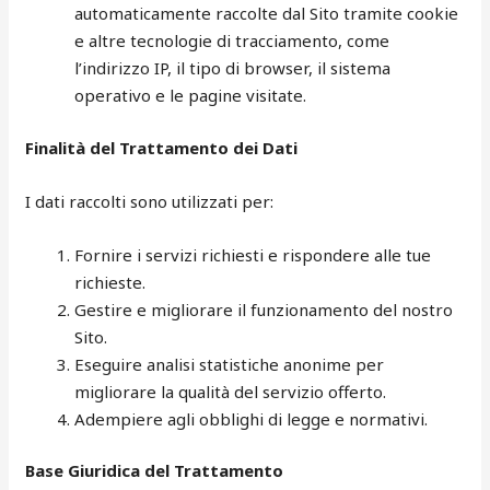
automaticamente raccolte dal Sito tramite cookie
e altre tecnologie di tracciamento, come
l’indirizzo IP, il tipo di browser, il sistema
operativo e le pagine visitate.
Finalità del Trattamento dei Dati
I dati raccolti sono utilizzati per:
Fornire i servizi richiesti e rispondere alle tue
richieste.
Gestire e migliorare il funzionamento del nostro
Sito.
Eseguire analisi statistiche anonime per
migliorare la qualità del servizio offerto.
Adempiere agli obblighi di legge e normativi.
Base Giuridica del Trattamento