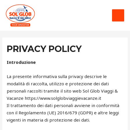
PRIVACY POLICY
Introduzione
La presente informativa sulla privacy descrive le
modalità di raccolta, utilizzo e protezione dei dati
personali raccolti tramite il sito web Sol Glob Viaggi &
Vacanze https://www.solglobviaggievacanze.it
Il trattamento dei dati personali avviene in conformità
con il Regolamento (UE) 2016/679 (GDPR) e altre leggi
vigenti in materia di protezione dei dati.