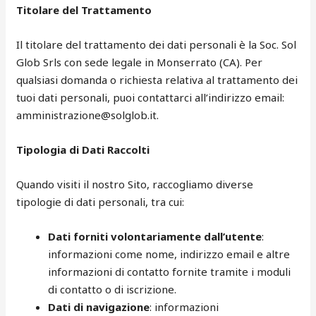
Titolare del Trattamento
Il titolare del trattamento dei dati personali è la Soc. Sol
Glob Srls con sede legale in Monserrato (CA). Per
qualsiasi domanda o richiesta relativa al trattamento dei
tuoi dati personali, puoi contattarci all’indirizzo email:
amministrazione@solglob.it.
Tipologia di Dati Raccolti
Quando visiti il nostro Sito, raccogliamo diverse
tipologie di dati personali, tra cui:
Dati forniti volontariamente dall’utente
:
informazioni come nome, indirizzo email e altre
informazioni di contatto fornite tramite i moduli
di contatto o di iscrizione.
Dati di navigazione
: informazioni