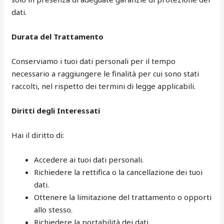
dati.
Durata del Trattamento
Conserviamo i tuoi dati personali per il tempo
necessario a raggiungere le finalità per cui sono stati
raccolti, nel rispetto dei termini di legge applicabili.
Diritti degli Interessati
Hai il diritto di:
Accedere ai tuoi dati personali.
Richiedere la rettifica o la cancellazione dei tuoi
dati.
Ottenere la limitazione del trattamento o opporti
allo stesso.
Richiedere la portabilità dei dati.