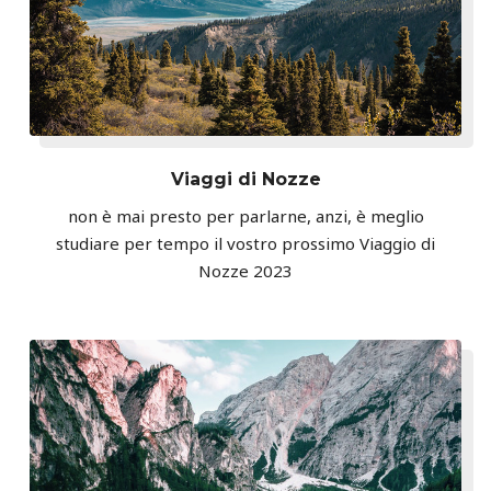
Viaggi di Nozze
non è mai presto per parlarne, anzi, è meglio
studiare per tempo il vostro prossimo Viaggio di
Nozze 2023