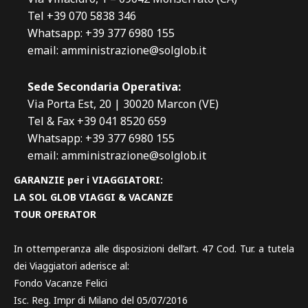
Tel +39 070 5838 346
Whatsapp: +39 377 6980 155
email: amministrazione@solglob.it
Sede Secondaria Operativa:
Via Porta Est, 20 | 30020 Marcon (VE)
Tel & Fax +39 041 8520 659
Whatsapp: +39 377 6980 155
email: amministrazione@solglob.it
GARANZIE per i VIAGGIATORI:
LA SOL GLOB VIAGGI & VACANZE
TOUR OPERATOR
In ottemperanza alle disposizioni dell’art. 47 Cod. Tur. a tutela
dei Viaggiatori aderisce al:
Fondo Vacanze Felici
Isc. Reg. Impr di Milano del 05/07/2016