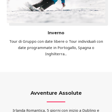
Inverno
Tour di Gruppo con date libere o Tour individuali con
date programmate in Portogallo, Spagna o
Inghilterra...
Avventure Assolute
Irlanda Romantica, 5 giorni con inizio a Dublino e