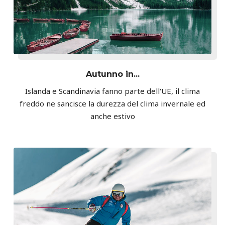
Autunno in...
Islanda e Scandinavia fanno parte dell'UE, il clima
freddo ne sancisce la durezza del clima invernale ed
anche estivo