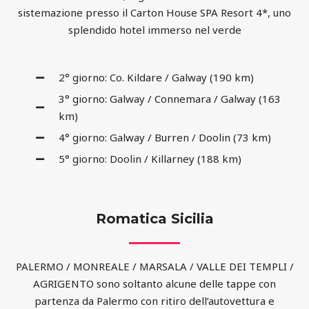
sistemazione presso il Carton House SPA Resort 4*, uno
splendido hotel immerso nel verde
2° giorno: Co. Kildare / Galway (190 km)
3° giorno: Galway / Connemara / Galway (163
km)
4° giorno: Galway / Burren / Doolin (73 km)
5° giorno: Doolin / Killarney (188 km)
Romatica Sicilia
PALERMO / MONREALE / MARSALA / VALLE DEI TEMPLI /
AGRIGENTO sono soltanto alcune delle tappe con
partenza da Palermo con ritiro dell’autovettura e