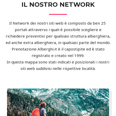
IL NOSTRO NETWORK
Il Network dei nostri siti web è composto da ben 25
portali attraverso i quali è possibile scegliere e
richiedere preventivi per qualsiasi struttura alberghiera,
ed anche extra alberghiera, in qualsiasi parte del mondo.
Prenotazione Alberghi.it è il capostipite ed è stato
registrato e creato nel 1999.
In questa mappa sono stati indicati e posizionati i nostri
siti web suddivisi nelle rispettive località.