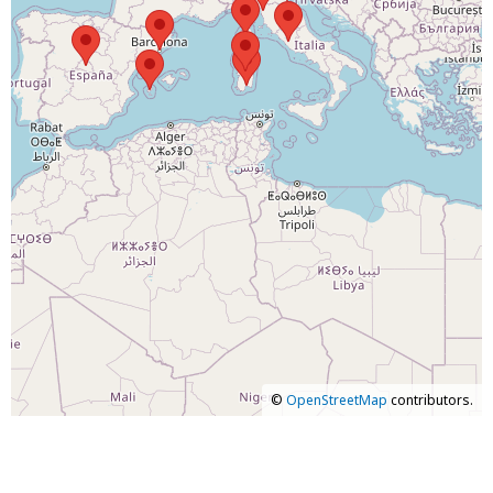
©
OpenStreetMap
contributors.