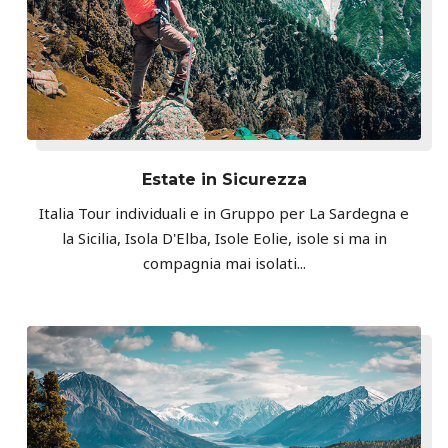
Estate in Sicurezza
Italia Tour individuali e in Gruppo per La Sardegna e
la Sicilia, Isola D'Elba, Isole Eolie, isole si ma in
compagnia mai isolati...