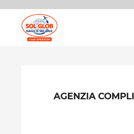
AGENZIA COMPLI