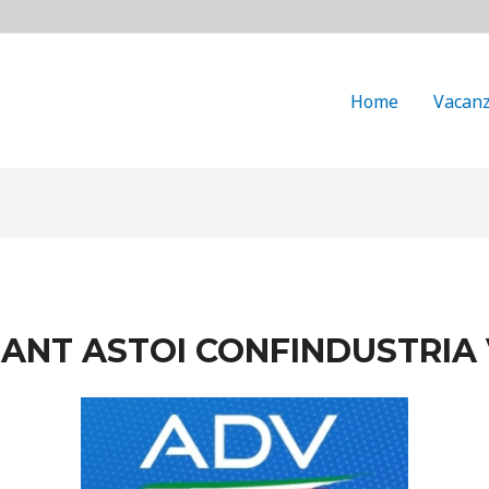
Home
Vacanz
ANT ASTOI CONFINDUSTRIA 