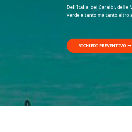
Dell’Italia, dei Caraibi, dell
Verde e tanto ma tanto altro
RICHIEDI PREVENTIVO