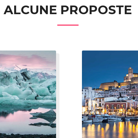
ALCUNE PROPOSTE