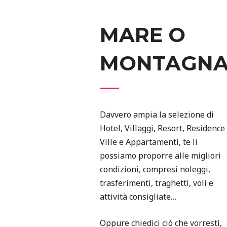
MARE O
MONTAGN
Davvero ampia la selezione di
Hotel, Villaggi, Resort, Residence
Ville e Appartamenti, te li
possiamo proporre alle migliori
condizioni, compresi noleggi,
trasferimenti, traghetti, voli e
attività consigliate…
Oppure chiedici ciò che vorresti,