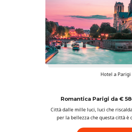
Hotel a Parigi
Romantica Parigi da € 58
Città dalle mille luci, luci che riscald
per la bellezza che questa città è 