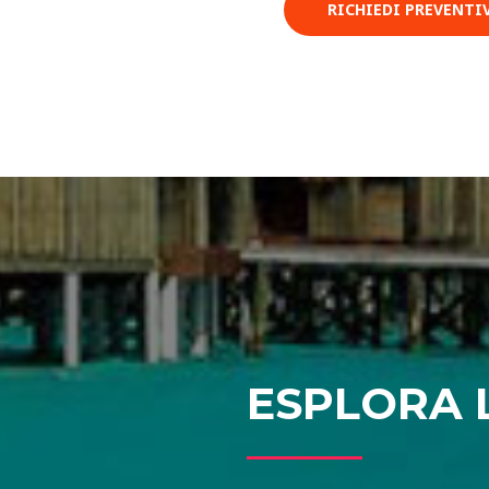
RICHIEDI PREVENTI
ESPLORA L