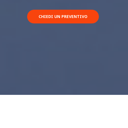
CHIEDI UN PREVENTIVO