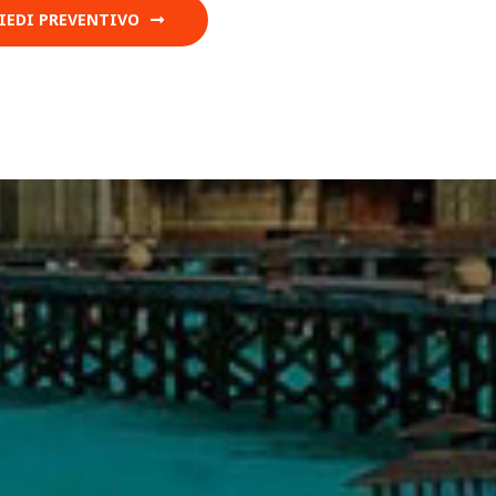
IEDI PREVENTIVO