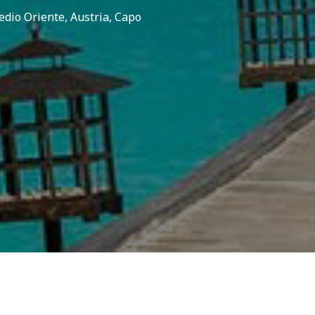
Medio Oriente, Austria, Capo